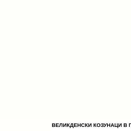
ВЕЛИКДЕНСКИ КОЗУНАЦИ В 