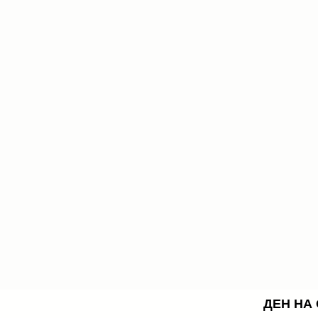
ДЕН НА