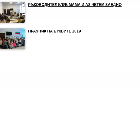
РЪКОВОДИТЕЛ КЛУБ МАМА И АЗ ЧЕТЕМ ЗАЕДНО
ПРАЗНИК НА БУКВИТЕ 2019