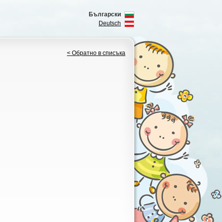
Български
Deutsch
< Обратно в списъка