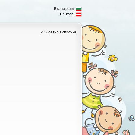
Български
Deutsch
< Обратно в списъка